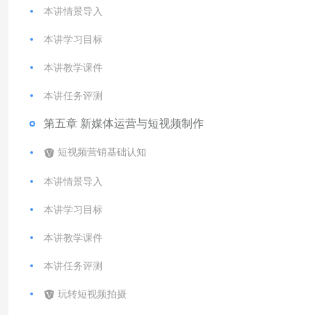
本讲情景导入
本讲学习目标
本讲教学课件
本讲任务评测
第五章 新媒体运营与短视频制作
短视频营销基础认知
本讲情景导入
本讲学习目标
本讲教学课件
本讲任务评测
玩转短视频拍摄