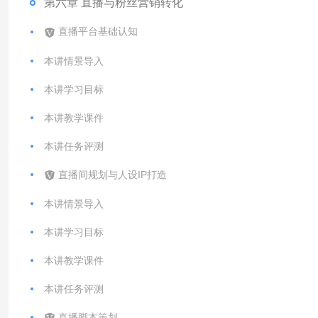
第六章 直播与粉丝营销转化
直播平台基础认知
本讲情景导入
本讲学习目标
本讲教学课件
本讲任务评测
直播间规划与人设IP打造
本讲情景导入
本讲学习目标
本讲教学课件
本讲任务评测
直播脚本策划