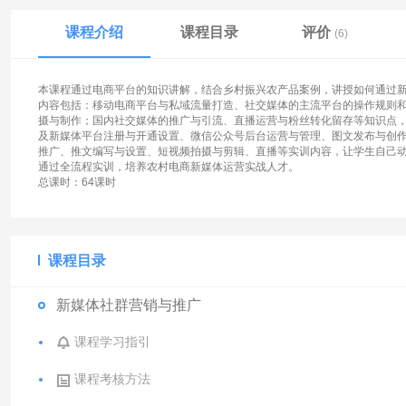
课程介绍
课程目录
评价
(6)
本课程通过电商平台的知识讲解，结合乡村振兴农产品案例，讲授如何通过
内容包括：移动电商平台与私域流量打造、社交媒体的主流平台的操作规则
摄与制作；国内社交媒体的推广与引流、直播运营与粉丝转化留存等知识点
及新媒体平台注册与开通设置、微信公众号后台运营与管理、图文发布与创
推广、推文编写与设置、短视频拍摄与剪辑、直播等实训内容，让学生自己
通过全流程实训，培养农村电商新媒体运营实战人才。
总课时：64课时
课程目录
新媒体社群营销与推广
课程学习指引
课程考核方法