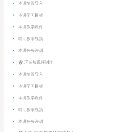
本讲情景导入
本讲学习目标
本讲教学课件
辅助教学视频
本讲任务评测
玩转短视频制作
本讲情景导入
本讲学习目标
本讲教学课件
辅助教学视频
本讲任务评测