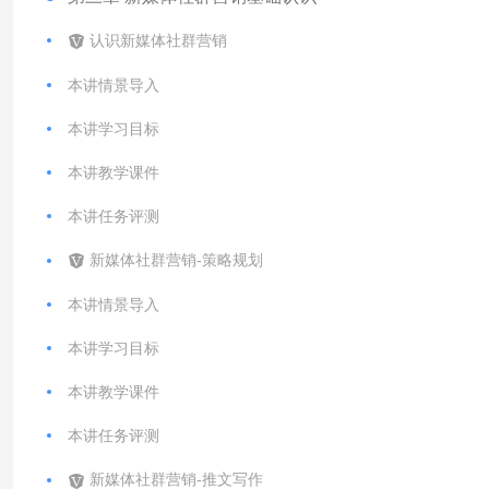
认识新媒体社群营销
本讲情景导入
本讲学习目标
本讲教学课件
本讲任务评测
新媒体社群营销-策略规划
本讲情景导入
本讲学习目标
本讲教学课件
本讲任务评测
新媒体社群营销-推文写作