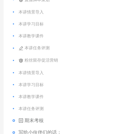
本讲情景导入
本讲学习目标
本讲教学课件
本讲任务评测
粉丝留存促活营销
本讲情景导入
本讲学习目标
本讲教学课件
本讲任务评测
期末考核
写给小伙伴们的话：