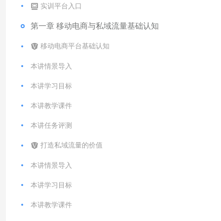
实训平台入口
第一章 移动电商与私域流量基础认知
移动电商平台基础认知
本讲情景导入
本讲学习目标
本讲教学课件
本讲任务评测
打造私域流量的价值
本讲情景导入
本讲学习目标
本讲教学课件