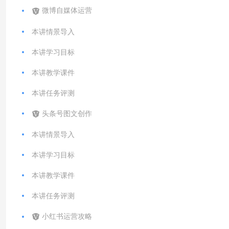
微博自媒体运营
本讲情景导入
本讲学习目标
本讲教学课件
本讲任务评测
头条号图文创作
本讲情景导入
本讲学习目标
本讲教学课件
本讲任务评测
小红书运营攻略