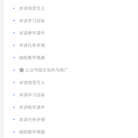
本讲情景导入
本讲学习目标
本讲教学课件
本讲任务评测
辅助教学视频
公众号图文创作与推广
本讲情景导入
本讲学习目标
本讲教学课件
本讲任务评测
辅助教学视频