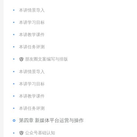
本讲情景导入
本讲学习目标
本讲教学课件
本讲任务评测
朋友圈文案编写与排版
本讲情景导入
本讲学习目标
本讲教学课件
本讲任务评测
第四章 新媒体平台运营与操作
公众号基础认知