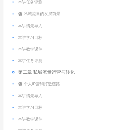
本讲任务评测
私域流量的发展前景
本讲情景导入
本讲学习目标
本讲教学课件
本讲任务评测
第二章 私域流量运营与转化
个人IP营销打造链路
本讲情景导入
本讲学习目标
本讲教学课件