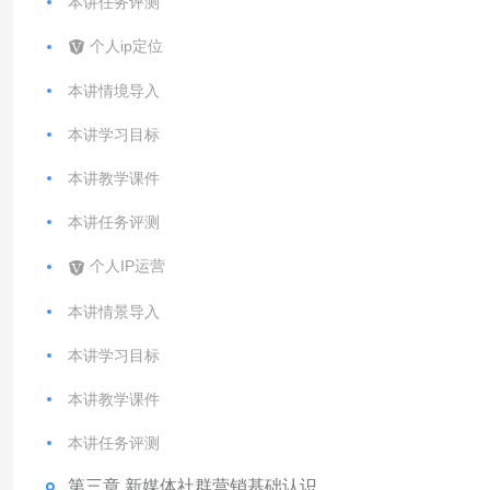
本讲任务评测
个人ip定位
本讲情境导入
本讲学习目标
本讲教学课件
本讲任务评测
个人IP运营
本讲情景导入
本讲学习目标
本讲教学课件
本讲任务评测
第三章 新媒体社群营销基础认识