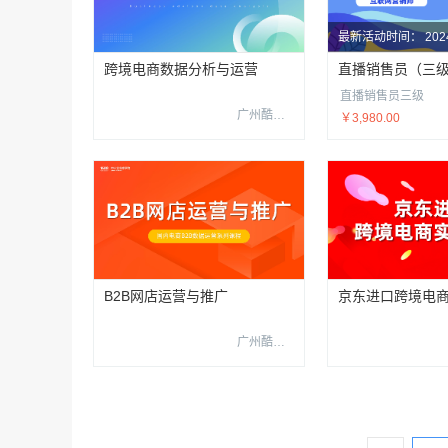
最新活动时间：
20
跨境电商数据分析与运营
直播销售员三级
广州酷校信息科技有限公司
￥3,980.00
B2B网店运营与推广
京东进口跨境电
广州酷校信息科技有限公司