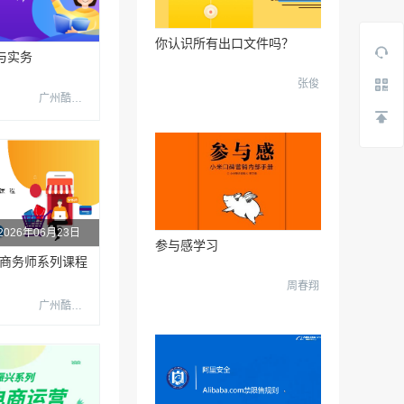
你认识所有出口文件吗？
与实务
张俊
广州酷校信息科技有限公司
2026年06月23日
参与感学习
子商务师系列课程
周春翔
广州酷校信息科技有限公司