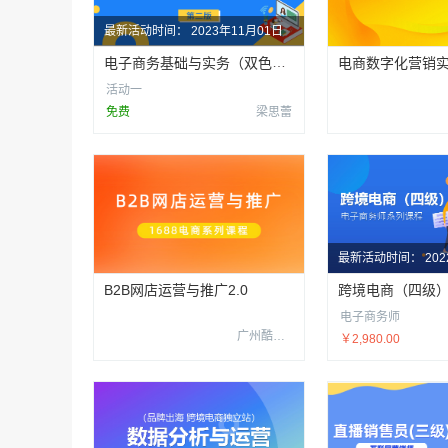
最新活动时间：
2023年11月01日
电子商务基础与实务（双色第2版）
电商数字化营销
活动一
免费
梁思蕾
最新活动时间：
20
B2B网店运营与推广2.0
电子商务师
广州酷校信息科技有限公司
￥2,980.00