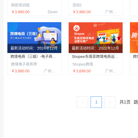
岗前培训班
活动1
￥3,980.00
Devin
￥3,980.00
广州酷校信息科技有限公司
最新活动时间：
2024年12月
最新活动时间：
2022年12月
跨境电商（三级）-电子商务师系列课程
Shopee东南亚跨境电商运营与推广
跨
21日
21日
跨境电子商务师
Shopee跨境
￥3,980.00
广州酷校信息科技有限公司
￥3,699.00
广州酷校信息科技有限公司
共
1
页
1
<
>