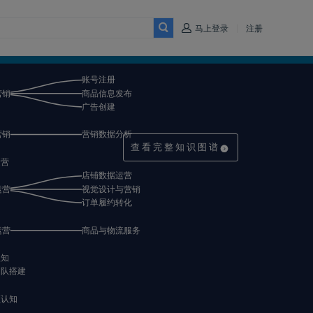
|
马上登录
注册
查看完整知识图谱