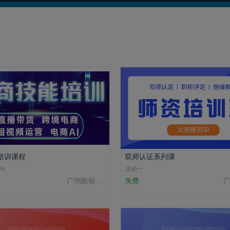
培训课程
双师认证系列课
I
活动一
广州酷校信息科技有限公司
免费