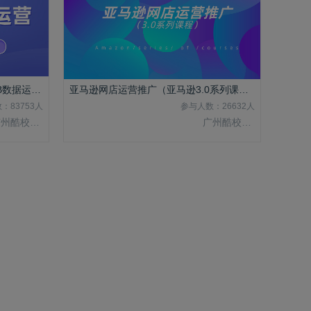
海外社交媒体运营（跨境电商B2B数据运营4.0系列课程）
亚马逊网店运营推广（亚马逊3.0系列课程）
：83753人
参与人数：26632人
广州酷校信息科技有限公司
广州酷校信息科技有限公司