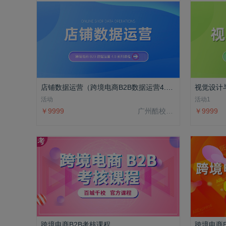
店铺数据运营（跨境电商B2B数据运营4.0系列课程）
活动
活动1
￥9999
广州酷校信息科技有限公司
￥9999
跨境电商B2B考核课程
跨境电商B