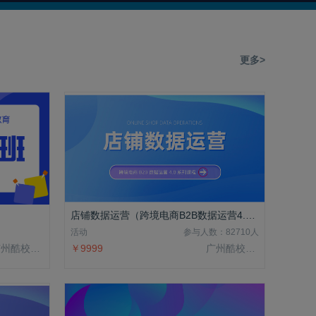
更多>
店铺数据运营（跨境电商B2B数据运营4.0系列课程）
活动
参与人数：82710人
广州酷校信息科技有限公司
￥9999
广州酷校信息科技有限公司