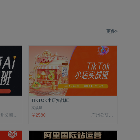
更多>
TIKTOK小店实战班
实战班
广州公研院科技有限公司
￥2580
广州公研院科技有限公司