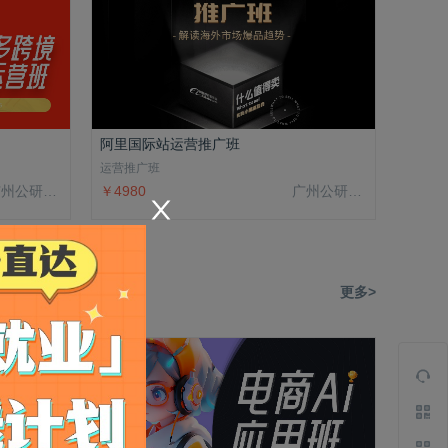
阿里国际站运营推广班
运营推广班
广州公研院科技有限公司
￥4980
广州公研院科技有限公司
更多>