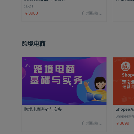
活动1
￥3980
广州酷校信息科技有限公司
跨境电商
跨境电商基础与实务
Shope
Shopee跨
广州酷校信息科技有限公司
￥3699