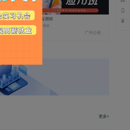
播课程
电商AI应用班
电商AI应用班
广州酷校信息科技有限公司
￥3980
广州公研院科技有限公司
更多>