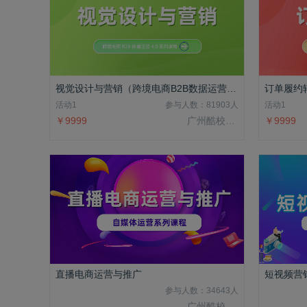
视觉设计与营销（跨境电商B2B数据运营4.0系列课程）
活动1
参与人数：81903人
活动1
￥9999
广州酷校信息科技有限公司
￥9999
直播电商运营与推广
短视频营
参与人数：34643人
广州酷校信息科技有限公司