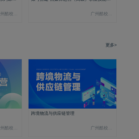
广州酷校信息科技有限公司
广州酷校信息科技有限公司
更多>
跨境物流与供应链管理
广州酷校信息科技有限公司
广州酷校信息科技有限公司