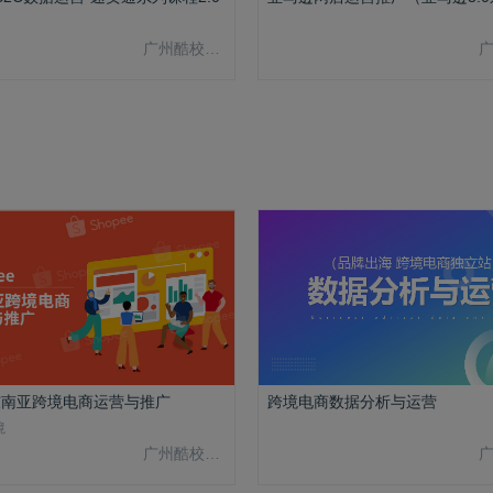
广州酷校信息科技有限公司
e东南亚跨境电商运营与推广
跨境电商数据分析与运营
境
广州酷校信息科技有限公司